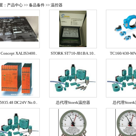
：产品中心 >> 备品备件 >> 温控器
 Concept XALIS3400..
STORK ST710-JB1BA.10..
TC160/430-M
5935.48 DC24V No.0..
总代理Stoerk温控器
总代理Stoer