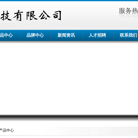
品中心
品牌中心
新闻资讯
人才招聘
联系我们
产品中心