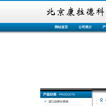
网站首页
公司简介
产
进口品牌分类组