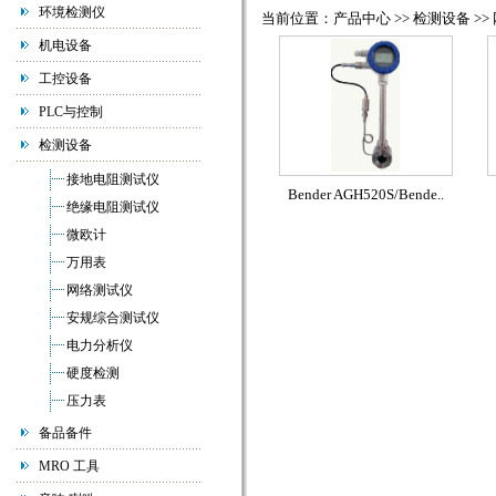
环境检测仪
当前位置：产品中心 >> 检测设备 >>
机电设备
工控设备
PLC与控制
检测设备
接地电阻测试仪
Bender AGH520S/Bende..
绝缘电阻测试仪
微欧计
万用表
网络测试仪
安规综合测试仪
电力分析仪
硬度检测
压力表
备品备件
MRO 工具