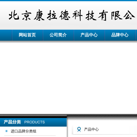
网站首页
公司简介
产品中心
品牌中心
产品中心
进口品牌分类组