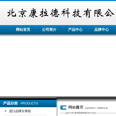
网站首页
公司简介
产品中心
品牌中心
进口品牌分类组